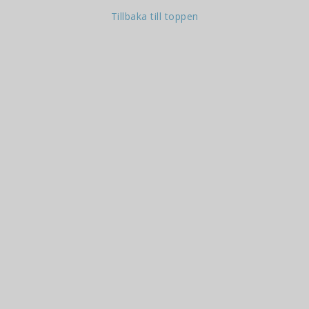
Tillbaka till toppen